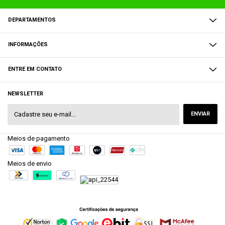
DEPARTAMENTOS
INFORMAÇÕES
ENTRE EM CONTATO
NEWSLETTER
Meios de pagamento
Meios de envio