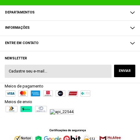
DEPARTAMENTOS
INFORMAÇÕES
ENTRE EM CONTATO
NEWSLETTER
Meios de pagamento
Meios de envio