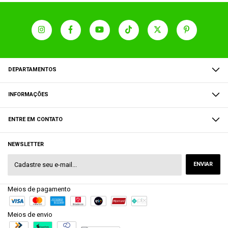
DEPARTAMENTOS
INFORMAÇÕES
ENTRE EM CONTATO
NEWSLETTER
Meios de pagamento
Meios de envio