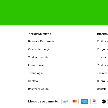
DEPARTAMENTOS
INFORM
Beleza e Perfumaria
Politica
Casa e decoração
Pergunt
Vestuário moda
Trocas 
Ferramentas
Politica
Tecnologia
Rastrear
Contato
Quem S
Rastrear Pedido
Contato
Meios de pagamento