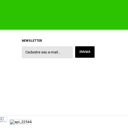
NEWSLETTER