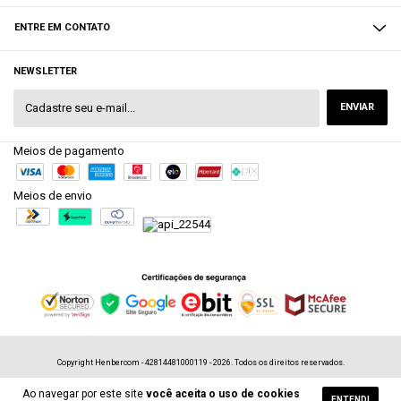
ENTRE EM CONTATO
NEWSLETTER
Meios de pagamento
Meios de envio
Copyright Henbercom - 42814481000119 - 2026. Todos os direitos reservados.
Ao navegar por este site
você aceita o uso de cookies
ENTENDI